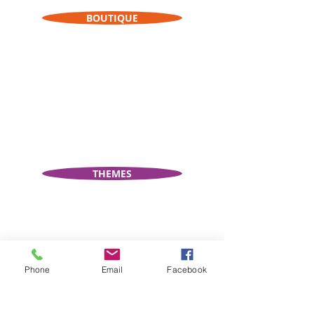
BOUTIQUE
THEMES
Phone
Email
Facebook