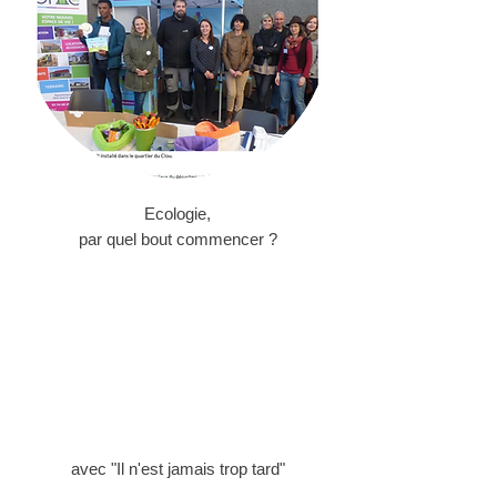
Ecologie,
par quel bout commencer ?
avec "Il n'est jamais trop tard"