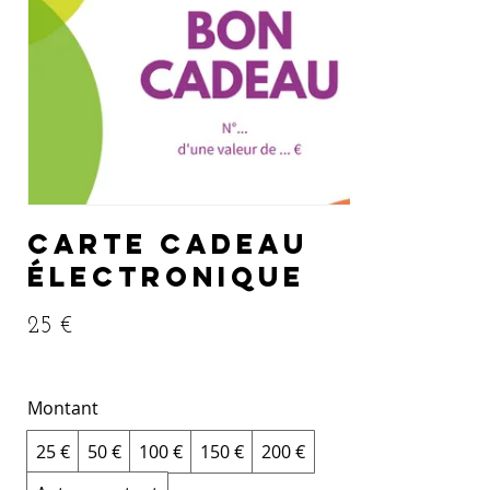
Carte cadeau
électronique
25 €
Montant
25 €
50 €
100 €
150 €
200 €