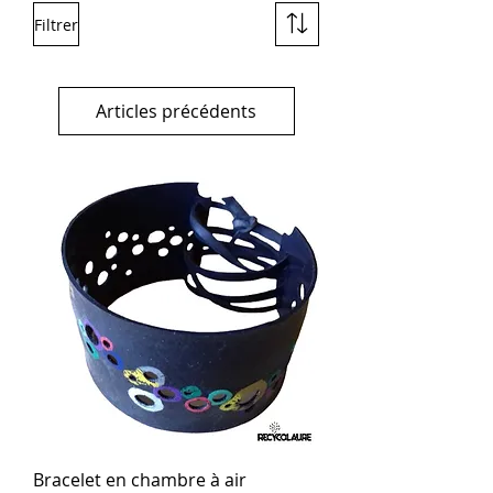
Filtrer
Articles précédents
Bracelet en chambre à air