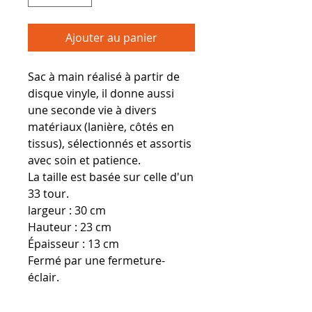
Ajouter au panier
Sac à main réalisé à partir de
disque vinyle, il donne aussi
une seconde vie à divers
matériaux (lanière, côtés en
tissus), sélectionnés et assortis
avec soin et patience.
La taille est basée sur celle d'un
33 tour.
largeur : 30 cm
Hauteur : 23 cm
Épaisseur : 13 cm
Fermé par une fermeture-
éclair.