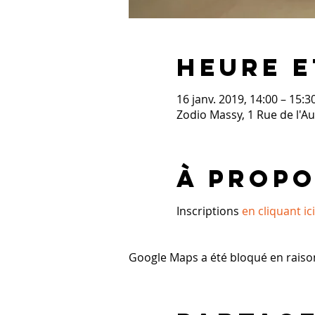
Heure e
16 janv. 2019, 14:00 – 15:3
Zodio Massy, 1 Rue de l'A
À propo
Inscriptions 
en cliquant ici
Google Maps a été bloqué en raiso