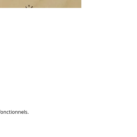
onctionnels.