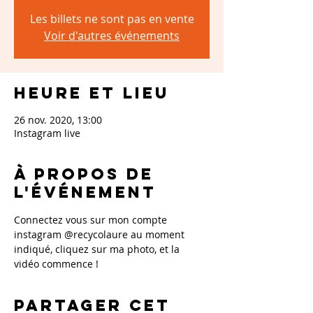
Les billets ne sont pas en vente
Voir d'autres événements
Heure et lieu
26 nov. 2020, 13:00
Instagram live
À propos de
l'événement
Connectez vous sur mon compte 
instagram @recycolaure au moment 
indiqué, cliquez sur ma photo, et la 
vidéo commence !
Partager cet