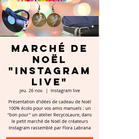
Marché de
Noël
"Instagram
Live"
jeu. 26 nov.
  |  
Instagram live
Présentation d'idées de cadeau de Noël
100% écolo pour vos amis manuels : un
"bon pour" un atelier RecycoLaure, dans
le petit marché de Noël de créateurs
Instagram rassemblé par Flora Labrana