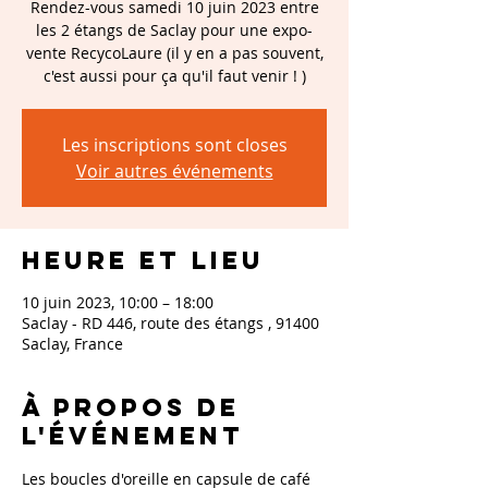
Rendez-vous samedi 10 juin 2023 entre
les 2 étangs de Saclay pour une expo-
vente RecycoLaure (il y en a pas souvent,
c'est aussi pour ça qu'il faut venir ! )
Les inscriptions sont closes
Voir autres événements
Heure et lieu
10 juin 2023, 10:00 – 18:00
Saclay - RD 446, route des étangs , 91400
Saclay, France
À propos de
l'événement
Les boucles d'oreille en capsule de café 