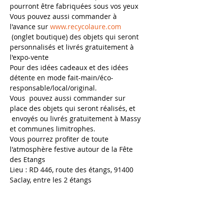
pourront être fabriquées sous vos yeux 
Vous pouvez aussi commander à 
l'avance sur 
www.recycolaure.com
 (onglet boutique) des objets qui seront 
personnalisés et livrés gratuitement à 
l'expo-vente

Pour des idées cadeaux et des idées 
détente en mode fait-main/éco-
responsable/local/original.
Vous  pouvez aussi commander sur 
place des objets qui seront réalisés, et 
 envoyés ou livrés gratuitement à Massy 
et communes limitrophes.
Vous pourrez profiter de toute 
l'atmosphère festive autour de la Fête 
des Etangs 
Lieu : RD 446, route des étangs, 91400 
Saclay, entre les 2 étangs